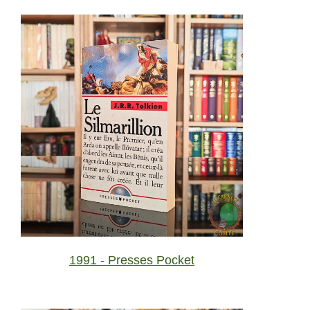
1991 - Presses Pocket