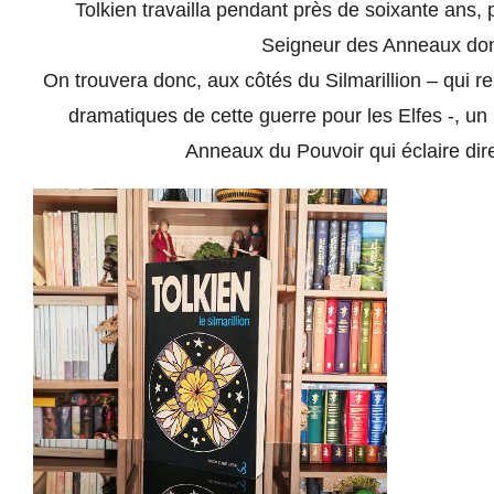
Tolkien travailla pendant près de soixante ans,
Seigneur des Anneaux dont 
On trouvera donc, aux côtés du Silmarillion – qui re
dramatiques de cette guerre pour les Elfes -, un 
Anneaux du Pouvoir qui éclaire di