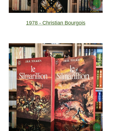
1978 - Christian Bourgois