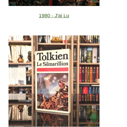
1980 - J'ai Lu