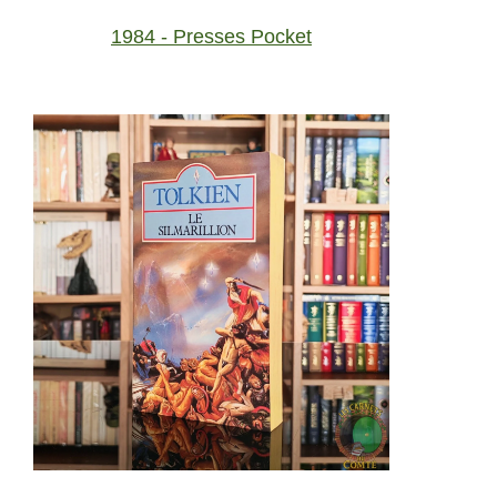
1984 - Presses Pocket