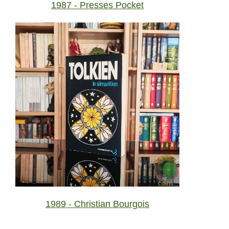
1987 - Presses Pocket
1989 - Christian Bourgois