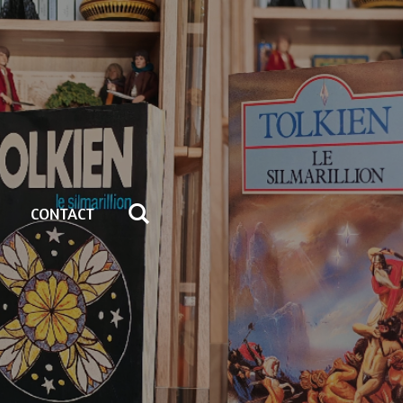
CONTACT