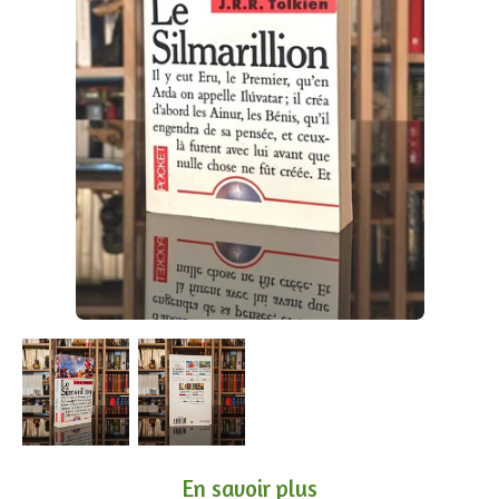
En savoir plus