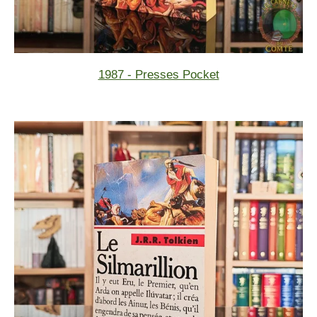
1987 - Presses Pocket