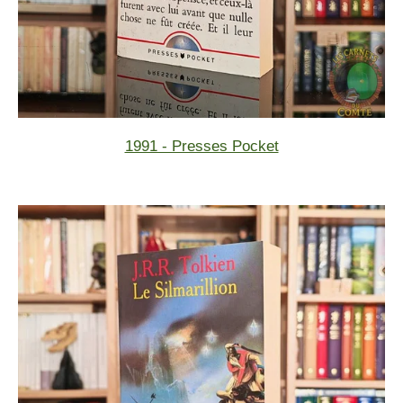
1991 - Presses Pocket