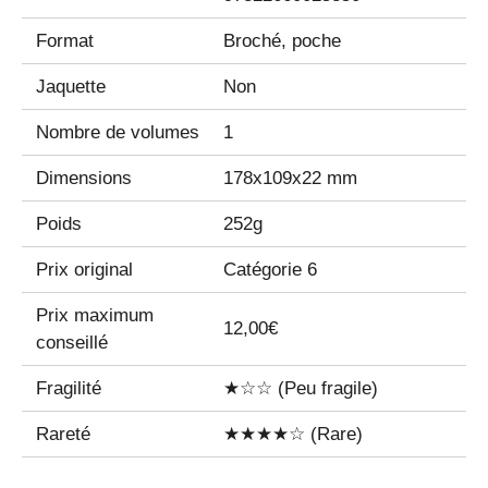
Format
Broché, poche
Jaquette
Non
Nombre de volumes
1
Dimensions
178x109x22 mm
Poids
252g
Prix original
Catégorie 6
Prix maximum
12,00€
conseillé
Fragilité
★☆☆ (Peu fragile)
Rareté
★★★★☆ (Rare)