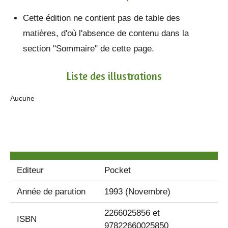
Cette édition ne contient pas de table des
matières, d'où l'absence de contenu dans la
section "Sommaire" de cette page.
Liste des illustrations
Aucune
Editeur
Pocket
Année de parution
1993 (Novembre)
2266025856 et
ISBN
97822660025850