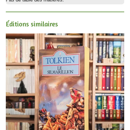
Éditions similaires