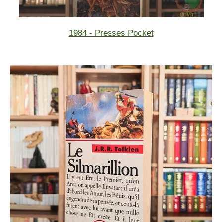
1984 - Presses Pocket