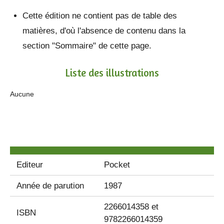
Cette édition ne contient pas de table des
matières, d'où l'absence de contenu dans la
section "Sommaire" de cette page.
Liste des illustrations
Aucune
Editeur
Pocket
Année de parution
1987
2266014358 et
ISBN
9782266014359