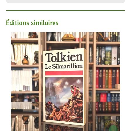
Éditions similaires