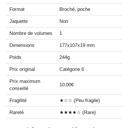
Format
Broché, poche
Jaquette
Non
Nombre de volumes
1
Dimensions
177x107x19 mm
Poids
244g
Prix original
Catégorie 6
Prix maximum
10,00€
conseillé
Fragilité
★☆☆ (Peu fragile)
Rareté
★★★★☆ (Rare)