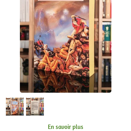
En savoir plus