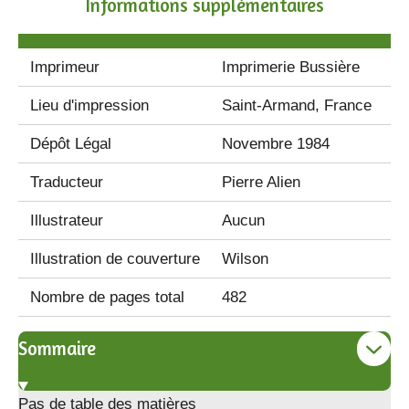
Informations supplémentaires
Imprimeur
Imprimerie Bussière
Lieu d'impression
Saint-Armand, France
Dépôt Légal
Novembre 1984
Traducteur
Pierre Alien
Illustrateur
Aucun
Illustration de couverture
Wilson
Nombre de pages total
482
Sommaire
Pas de table des matières