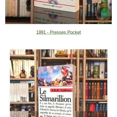
1991 - Presses Pocket