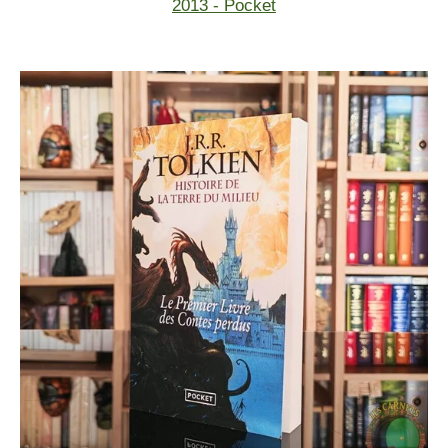
2013 - Pocket