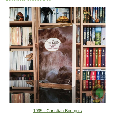
1995 - Christian Bourgois