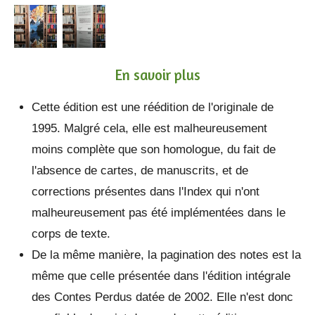
En savoir plus
Cette édition est une réédition de l'originale de
1995. Malgré cela, elle est malheureusement
moins complète que son homologue, du fait de
l'absence de cartes, de manuscrits, et de
corrections présentes dans l'Index qui n'ont
malheureusement pas été implémentées dans le
corps de texte.
De la même manière, la pagination des notes est la
même que celle présentée dans l'édition intégrale
des Contes Perdus datée de 2002. Elle n'est donc