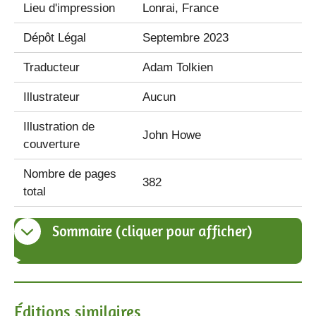
Lieu d'impression
Lonrai, France
Dépôt Légal
Septembre 2023
Traducteur
Adam Tolkien
Illustrateur
Aucun
Illustration de
John Howe
couverture
Nombre de pages
382
total
Sommaire (cliquer pour afficher)
Éditions similaires