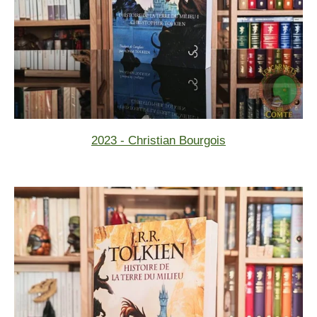
2023 - Christian Bourgois