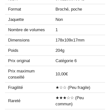
Format
Broché, poche
Jaquette
Non
Nombre de volumes
1
Dimensions
178x109x17mm
Poids
204g
Prix original
Catégorie 6
Prix maximum
10,00€
conseillé
Fragilité
★☆☆ (Peu fragile)
★★★☆☆ (Peu
Rareté
commun)