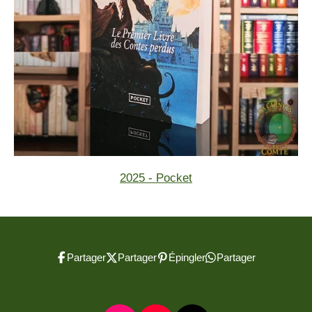
2025 - Pocket
Partager
Partager
Épingler
Partager