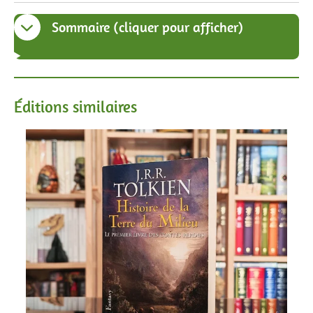
Sommaire (cliquer pour afficher)
Éditions similaires