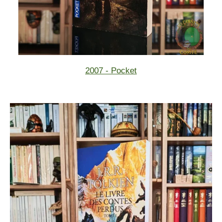
2007 - Pocket