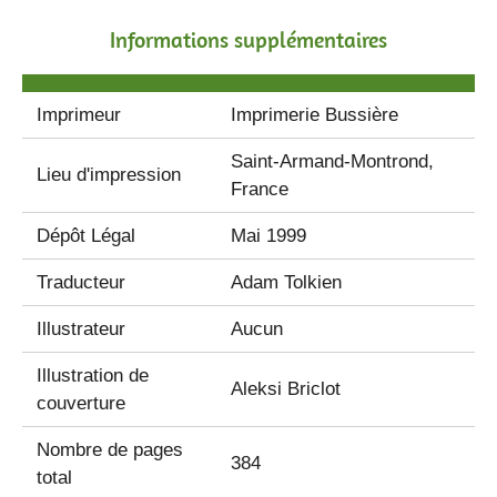
Informations supplémentaires
Imprimeur
Imprimerie Bussière
Saint-Armand-Montrond,
Lieu d'impression
France
Dépôt Légal
Mai 1999
Traducteur
Adam Tolkien
Illustrateur
Aucun
Illustration de
Aleksi Briclot
couverture
Nombre de pages
384
total