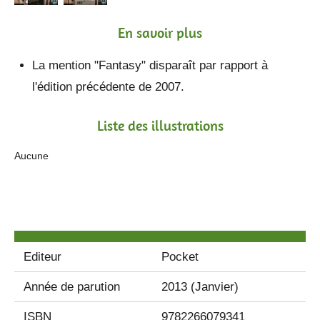
En savoir plus
La mention "Fantasy" disparaît par rapport à
l'édition précédente de 2007.
Liste des illustrations
Aucune
Editeur
Pocket
Année de parution
2013 (Janvier)
ISBN
9782266079341