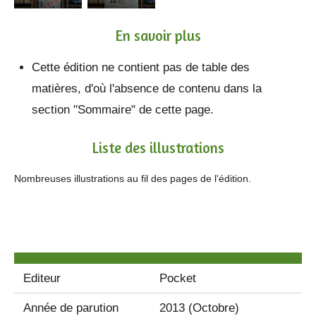
En savoir plus
Cette édition ne contient pas de table des
matières, d'où l'absence de contenu dans la
section "Sommaire" de cette page.
Liste des illustrations
Nombreuses illustrations au fil des pages de l'édition.
Editeur
Pocket
Année de parution
2013 (Octobre)