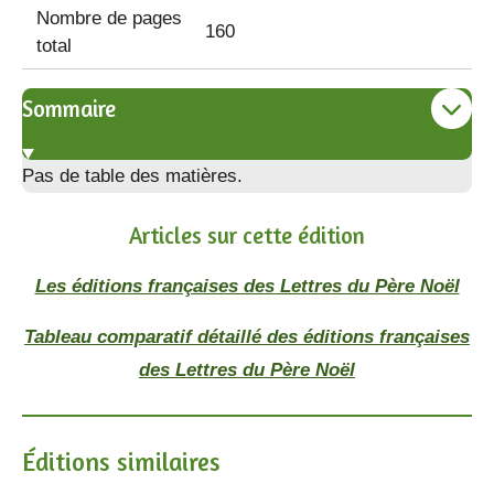
Nombre de pages
160
total
Sommaire
Pas de table des matières.
Articles sur cette édition
Les éditions françaises des Lettres du Père Noël
Tableau comparatif détaillé des éditions françaises
des Lettres du Père Noël
Éditions similaires