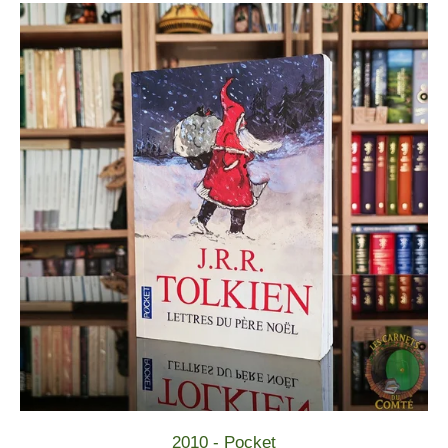
2010 - Pocket