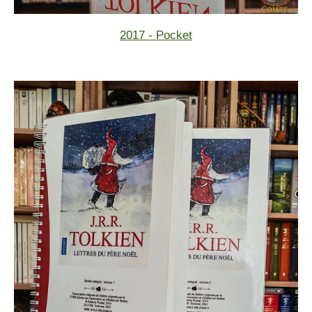
2017 - Pocket