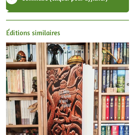
Éditions similaires