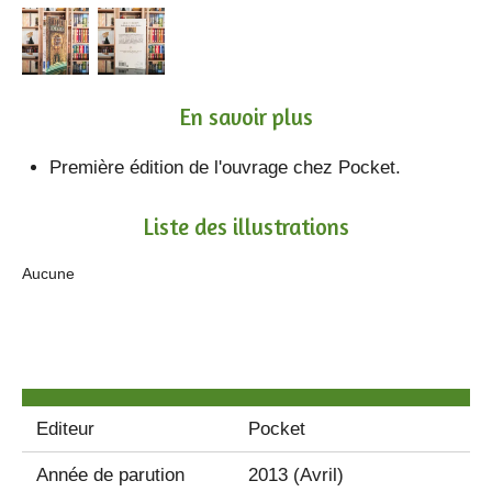
En savoir plus
Première édition de l'ouvrage chez Pocket.
Liste des illustrations
Aucune
Editeur
Pocket
Année de parution
2013 (Avril)