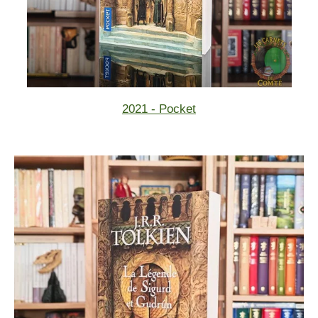
2021 - Pocket