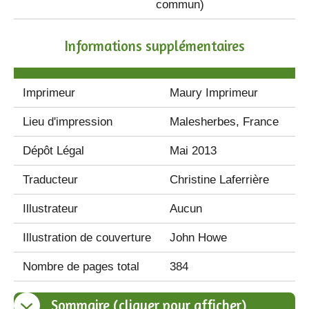
commun)
Informations supplémentaires
Imprimeur
Maury Imprimeur
Lieu d'impression
Malesherbes, France
Dépôt Légal
Mai 2013
Traducteur
Christine Laferrière
Illustrateur
Aucun
Illustration de couverture
John Howe
Nombre de pages total
384
Sommaire (cliquer pour afficher)