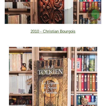
2010 - Christian Bourgois