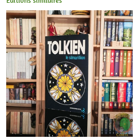
Éditions similaires