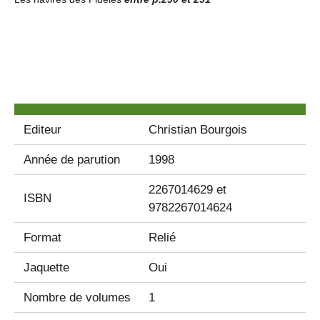
Editeur
Christian Bourgois
Année de parution
1998
2267014629 et
ISBN
9782267014624
Format
Relié
Jaquette
Oui
Nombre de volumes
1