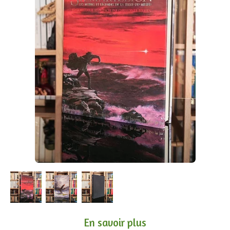
En savoir plus