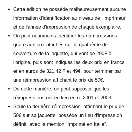
Cette édition ne possède malheureusement aucune
information d'identification au niveau de l'imprimeur
et de l'année d'impression de chaque exemplaire.
On peut néanmoins identifier les réimpressions
grâce aux prix affichés sur la quatrième de
couverture de la jaquette, qui vont de 290F à
l'origine, puis sont indiqués les deux prix en francs
et en euros de 321,42 F et 49€, pour terminer par
une réimpression affichant le prix de 50€.
De cette manière, on peut supposer que les
réimpressions ont eu lieu entre 2001 et 2003.
Seule la dernière réimpression, affichant le prix de
50€ sur sa jaquette, possède un lieu d'impression
définit avec la mention "Imprimé en Italie".