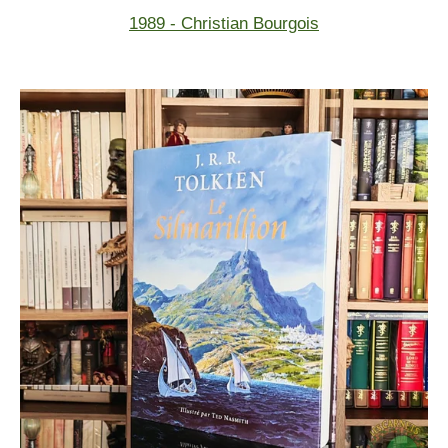
1989 - Christian Bourgois