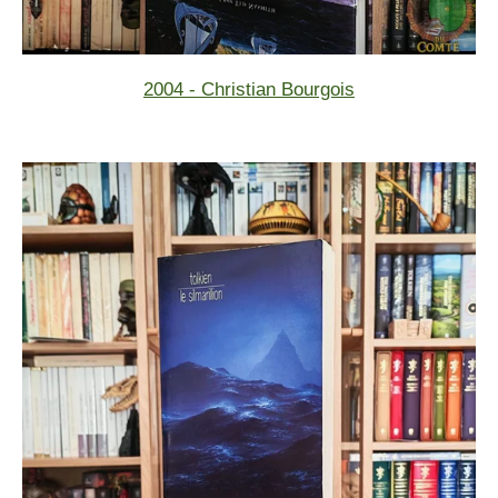
2004 - Christian Bourgois