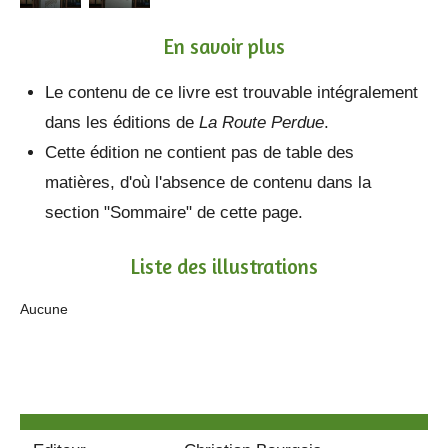
En savoir plus
Le contenu de ce livre est trouvable intégralement
dans les éditions de
La Route Perdue
.
Cette édition ne contient pas de table des
matières, d'où l'absence de contenu dans la
section "Sommaire" de cette page.
Liste des illustrations
Aucune