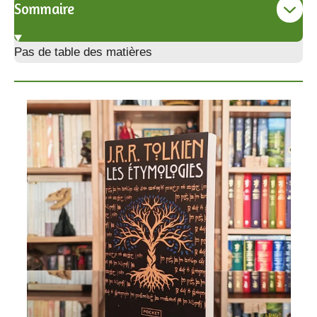
Sommaire
Pas de table des matières