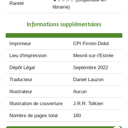
Rareté
librairie)
Informations supplémentaires
Imprimeur
CPI Firmin-Didot
Lieu d'impression
Mesnil-sur-l'Estrée
Dépôt Légal
Septembre 2022
Traducteur
Daniel Lauzon
Illustrateur
Aucun
Illustration de couverture
J.R.R. Tolkien
Nombre de pages total
160