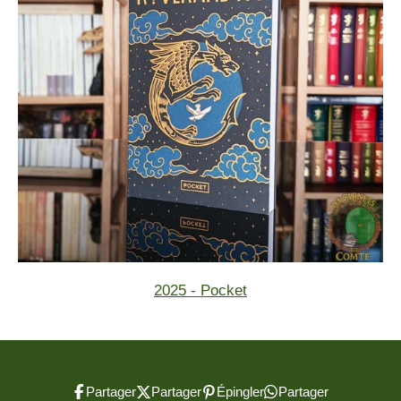
2025 - Pocket
Partager
Partager
Épingler
Partager