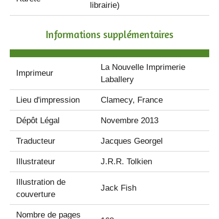
librairie)
Informations supplémentaires
La Nouvelle Imprimerie
Imprimeur
Laballery
Lieu d'impression
Clamecy, France
Dépôt Légal
Novembre 2013
Traducteur
Jacques Georgel
Illustrateur
J.R.R. Tolkien
Illustration de
Jack Fish
couverture
Nombre de pages