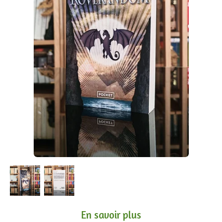
En savoir plus