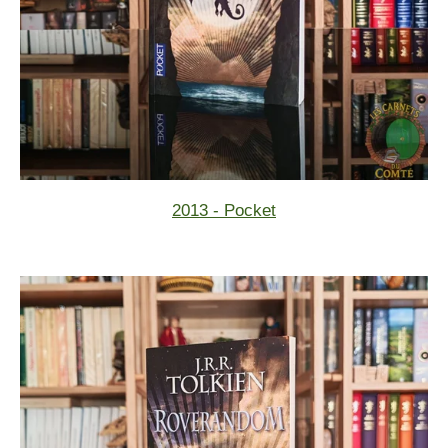
2013 - Pocket