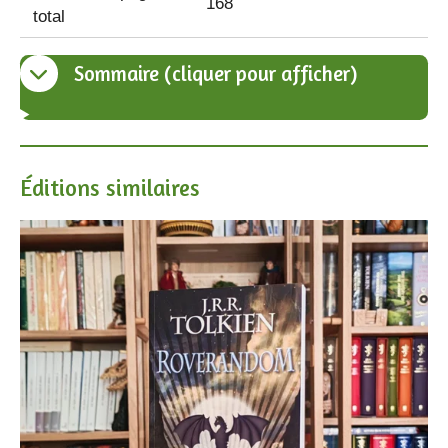
168
total
Sommaire (cliquer pour afficher)
Éditions similaires