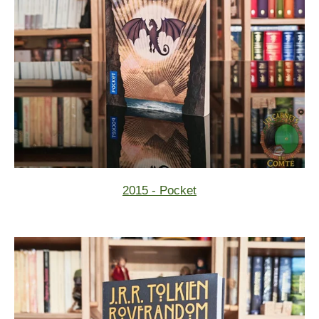
2015 - Pocket