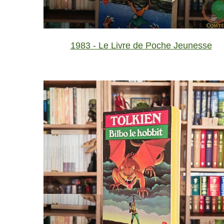
1983 - Le Livre de Poche Jeunesse