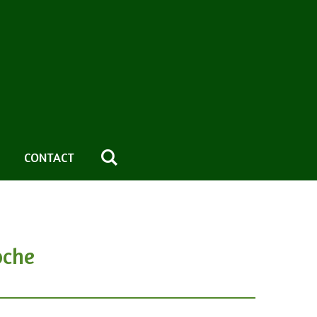
CONTACT
oche