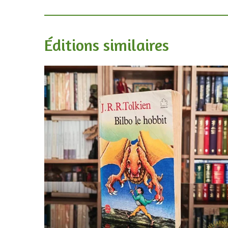
Éditions similaires