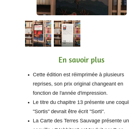
En savoir plus
Cette édition est réimprimée à plusieurs
reprises, son prix original changeant en
fonction de l'année d'impression.
Le titre du chapitre 13 présente une coquil
"Sortis" devrait être écrit "Sorti".
La Carte des Terres Sauvage présente u