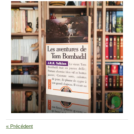
«
Précédent