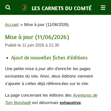
Passer
LES CARNETS DU COMTÉ
au
contenu
Accueil
»
Mise à jour (11/06/2026)
principal
Mise à jour (11/06/2026)
Publié le 11 juin 2026 à 21:30
Ajout de nouvelles fiches d'éditions
Une petite mise à jour afin d'enrichir les pages
existantes du site. Ainsi, deux éditions viennent
s'ajouter à celles déjà référencées sur le site.
La page concernant les éditions des
Aventures de
Tom Bombadil
est désormais
exhaustive
.