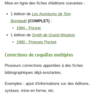
Mise en ligne des fiches d'éditions suivantes :
1 édition de
Les Aventures de Tom
Bombadil
(COMPLET)
:
1994 - Pocket
1 édition de
Smith de Grand Wootton
1990 - Presses Pocket
Corrections de coquilles multiples
Plusieurs corrections apportées à des fiches
bibliographiques déjà existantes.
Exemples : ajout d'informations sur des éditions,
syntaxe, mise en forme, etc.